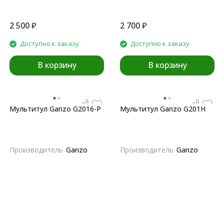
2 500
₽
2 700
₽
Доступно к заказу
Доступно к заказу
В корзину
В корзину
Мультитул Ganzo G2016-P
Мультитул Ganzo G201H
Производитель
Ganzo
Производитель
Ganzo