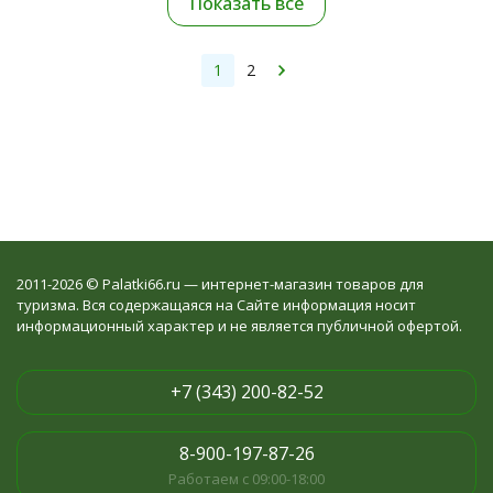
Показать все
1
2
2011-2026 © Palatki66.ru — интернет-магазин товаров для
туризма. Вся содержащаяся на Сайте информация носит
информационный характер и не является публичной офертой.
+7 (343) 200-82-52
8-900-197-87-26
Работаем с 09:00-18:00