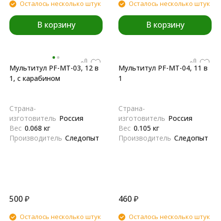
Осталось несколько штук
Осталось несколько штук
В корзину
В корзину
Мультитул PF-MT-03, 12 в
Мультитул PF-MT-04, 11 в
1, с карабином
1
Страна-
Страна-
изготовитель
Россия
изготовитель
Россия
Вес
0.068 кг
Вес
0.105 кг
Производитель
Следопыт
Производитель
Следопыт
500
₽
460
₽
Осталось несколько штук
Осталось несколько штук