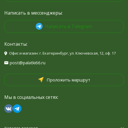
Написать в мессенджеры:
Написать в Telegram
Контакты:
Офис и магазин: г. Екатеринбург, ул. Ключевская, 12, оф. 17
post@palatki66.ru
Проложить маршрут
Мы в социальных сетях: