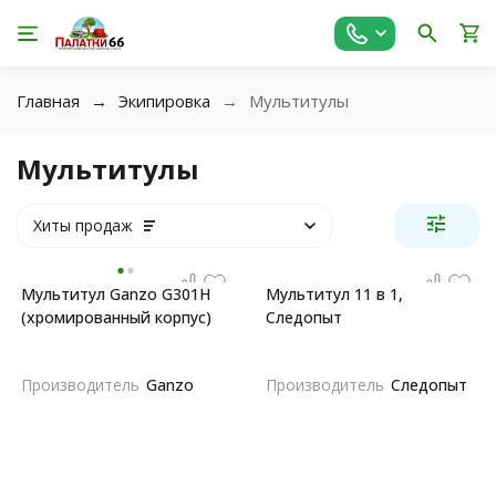
Главная
Экипировка
Мультитулы
Мультитулы
Хиты продаж
Мультитул Ganzo G301H
Мультитул 11 в 1,
(хромированный корпус)
Следопыт
Производитель
Ganzo
Производитель
Следопыт