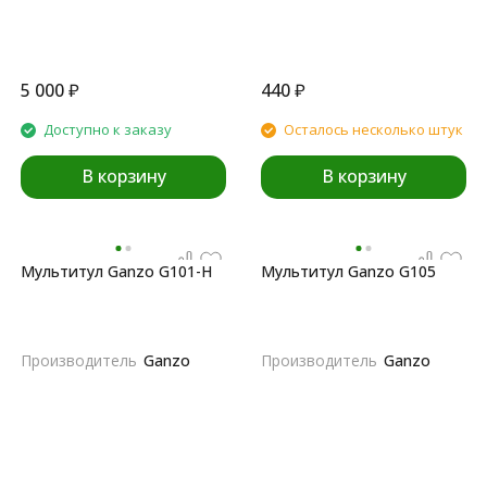
5 000
₽
440
₽
Доступно к заказу
Осталось несколько штук
В корзину
В корзину
Мультитул Ganzo G101-H
Мультитул Ganzo G105
Производитель
Ganzo
Производитель
Ganzo